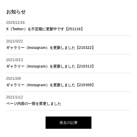
お知らせ
2025/11/16
X（Twitter）を不定期に更新中です【251116】
2021/3/22
ギャラリー（Instagram）を更新しました【210322】
2021/3/13
ギャラリー（Instagram）を更新しました【210313】
2021/3/9
ギャラリー（Instagram）を更新しました【210309】
2021/1/12
ページ内容の一部を変更しました
過去の記事