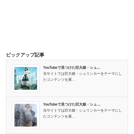
ピックアップ記事
YouTubeで見つけた巨大娘・シュ…
当サイトでは巨大娘・シュリンカーをテーマにし
たコンテンツを展…
YouTubeで見つけた巨大娘・シュ…
当サイトでは巨大娘・シュリンカーをテーマにし
たコンテンツを展…