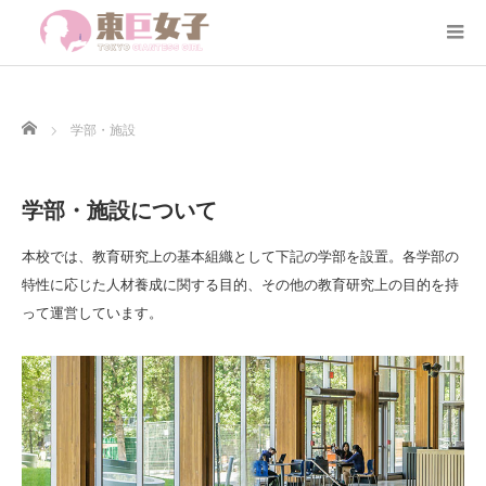
Home
学部・施設
学部・施設について
本校では、教育研究上の基本組織として下記の学部を設置。各学部の
特性に応じた人材養成に関する目的、その他の教育研究上の目的を持
って運営しています。