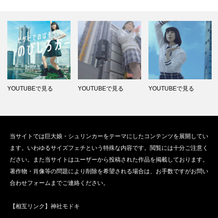
YOUTUBEで見る
YOUTUBEで見る
YOUTUBEで見る
当サイトでは巨大娘・シュリンカーをテーマにしたコンテンツを展開してい
ます。いわゆるサイズフェチという特殊な内容です。閲覧には十分ご注意く
ださい。また当サイトはユーザーから投稿された作品を掲載しております。
著作物・肖像等の問題により削除を希望される場合は、お手数ですがお問い
合わせフォームまでご連絡ください。
【相互リンク】
神社モドキ