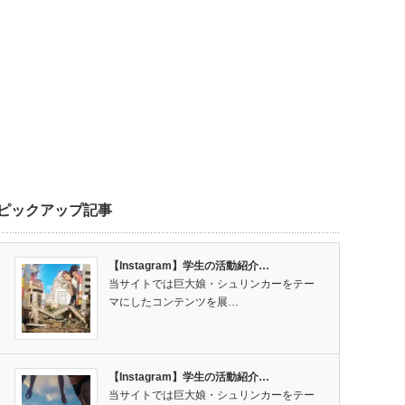
ピックアップ記事
【Instagram】学生の活動紹介…
当サイトでは巨大娘・シュリンカーをテー
マにしたコンテンツを展…
【Instagram】学生の活動紹介…
当サイトでは巨大娘・シュリンカーをテー