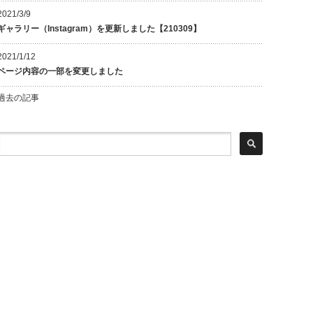
2021/3/9
ギャラリー（Instagram）を更新しました【210309】
2021/1/12
ページ内容の一部を変更しました
過去の記事