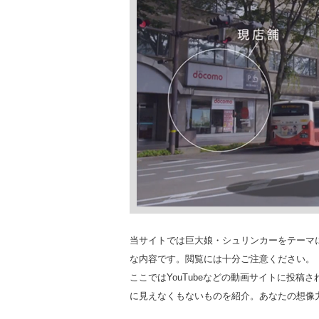
当サイトでは巨大娘・シュリンカーをテーマ
な内容です。閲覧には十分ご注意ください。
ここではYouTubeなどの動画サイトに投
に見えなくもないものを紹介。あなたの想像