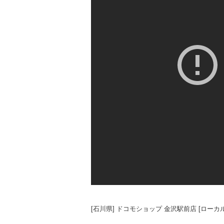
[石川県] ドコモショップ 金沢駅前店 [ローカル