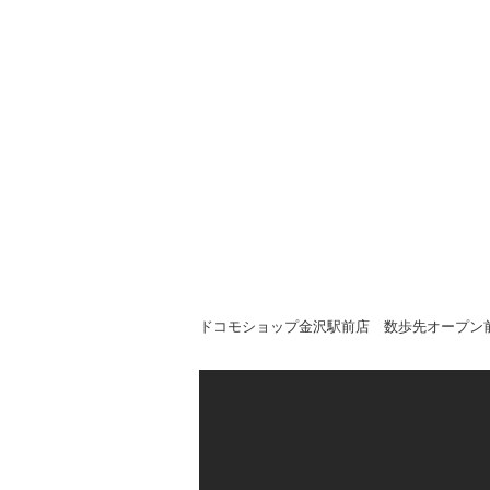
ドコモショップ金沢駅前店 数歩先オープン前