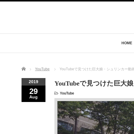
HOME
Home
YouTube
YouTubeで見つけた巨大娘・シュリンカー動画1
2019
YouTubeで見つけた巨大
29
YouTube
Aug