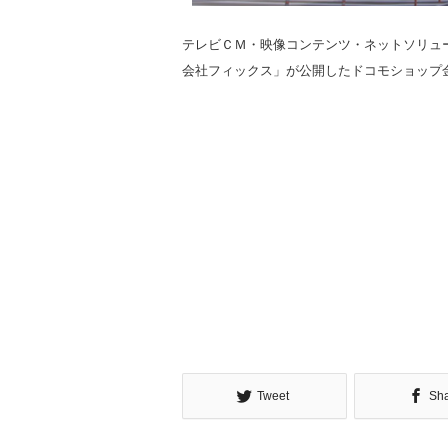
テレビＣＭ・映像コンテンツ・ネットソリュー
会社フィックス」が公開したドコモショップ
Tweet
Sh