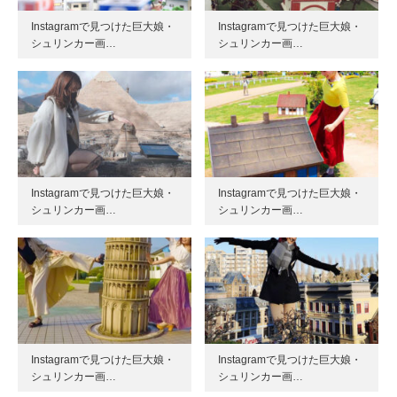
Instagramで見つけた巨大娘・
Instagramで見つけた巨大娘・
シュリンカー画…
シュリンカー画…
Instagramで見つけた巨大娘・
Instagramで見つけた巨大娘・
シュリンカー画…
シュリンカー画…
Instagramで見つけた巨大娘・
Instagramで見つけた巨大娘・
シュリンカー画…
シュリンカー画…