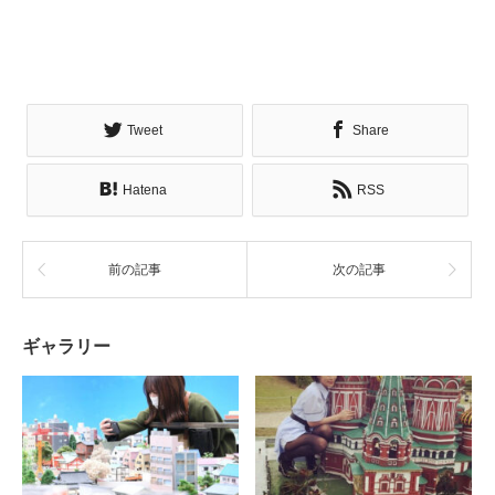
Tweet
Share
Hatena
RSS
前の記事
次の記事
ギャラリー