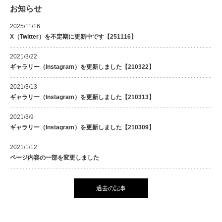
お知らせ
2025/11/16
X（Twitter）を不定期に更新中です【251116】
2021/3/22
ギャラリー（Instagram）を更新しました【210322】
2021/3/13
ギャラリー（Instagram）を更新しました【210313】
2021/3/9
ギャラリー（Instagram）を更新しました【210309】
2021/1/12
ページ内容の一部を変更しました
過去の記事