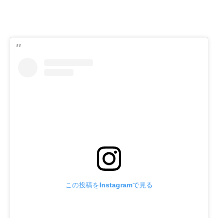
この投稿をInstagramで見る