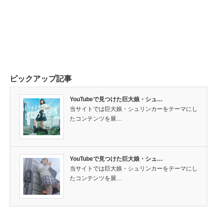
ピックアップ記事
YouTubeで見つけた巨大娘・シュ…
当サイトでは巨大娘・シュリンカーをテーマにし
たコンテンツを展…
YouTubeで見つけた巨大娘・シュ…
当サイトでは巨大娘・シュリンカーをテーマにし
たコンテンツを展…