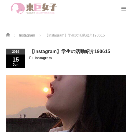
Home
Instagram
【Instagram】学生の活動紹介190615
【Instagram】学生の活動紹介190615
2019
Instagram
15
Jun