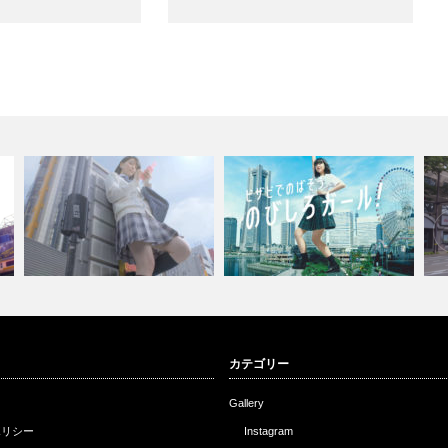
カテゴリー
YOUTUBEで見る
YOUTUBEで見る
Y
Gallery
ポリシー
Instagram