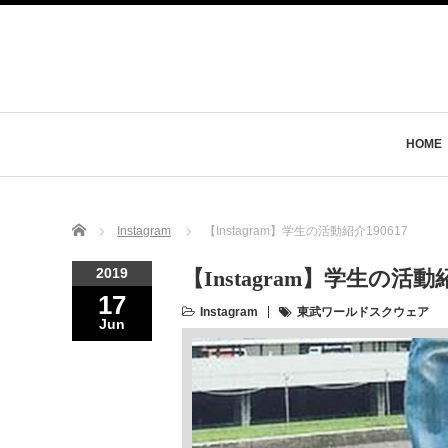
HOME
Home
Instagram
【Instagram】学生の活動紹介190617
2019
【Instagram】学生の活動紹
17
Instagram
東武ワールドスクウェア
Jun