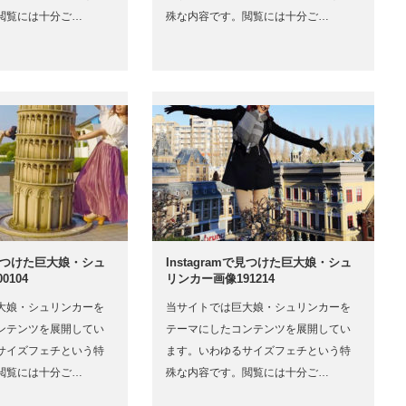
閲覧には十分ご…
殊な内容です。閲覧には十分ご…
mで見つけた巨大娘・シュ
Instagramで見つけた巨大娘・シュ
0104
リンカー画像191214
大娘・シュリンカーを
当サイトでは巨大娘・シュリンカーを
ンテンツを展開してい
テーマにしたコンテンツを展開してい
サイズフェチという特
ます。いわゆるサイズフェチという特
閲覧には十分ご…
殊な内容です。閲覧には十分ご…