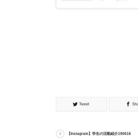
Tweet
Sh
【Instagram】学生の活動紹介190616