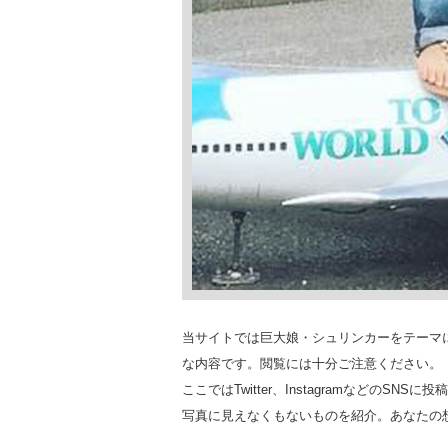
当サイトでは巨大娘・シュリンカーをテーマ
な内容です。閲覧には十分ご注意ください。
ここではTwitter、Instagramなどの
写真に見えなくもないものを紹介。あなたの