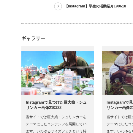
【Instagram】学生の活動紹介190618
ギャラリー
Instagramで見つけた巨大娘・シュ
Instagra
リンカー画像210322
リンカー画像21
当サイトでは巨大娘・シュリンカーを
当サイトでは巨
テーマにしたコンテンツを展開してい
テーマにしたコ
ます。いわゆるサイズフェチという特
ます。いわゆる