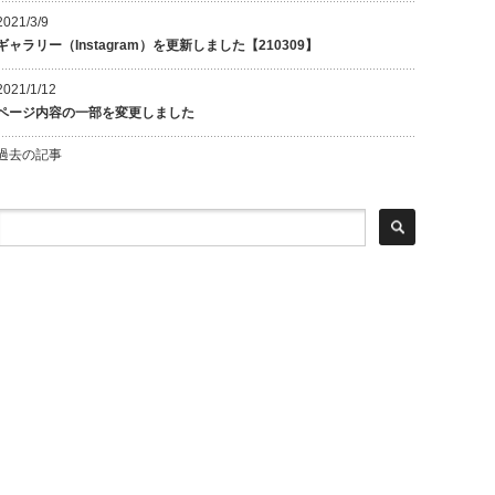
2021/3/9
ギャラリー（Instagram）を更新しました【210309】
2021/1/12
ページ内容の一部を変更しました
過去の記事