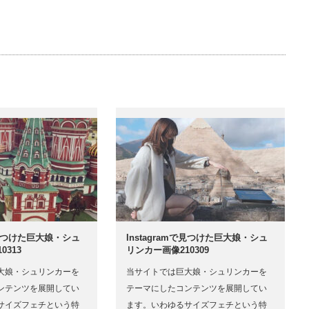
mで見つけた巨大娘・シュ
Instagramで見つけた巨大娘・シュ
0313
リンカー画像210309
大娘・シュリンカーを
当サイトでは巨大娘・シュリンカーを
ンテンツを展開してい
テーマにしたコンテンツを展開してい
サイズフェチという特
ます。いわゆるサイズフェチという特