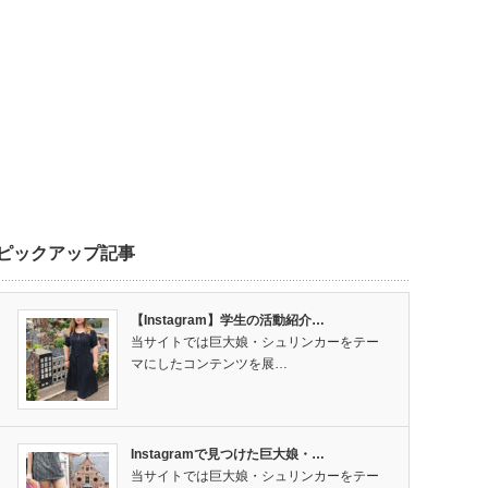
ピックアップ記事
【Instagram】学生の活動紹介…
当サイトでは巨大娘・シュリンカーをテー
マにしたコンテンツを展…
Instagramで見つけた巨大娘・…
当サイトでは巨大娘・シュリンカーをテー