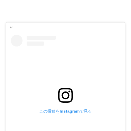
この投稿をInstagramで見る