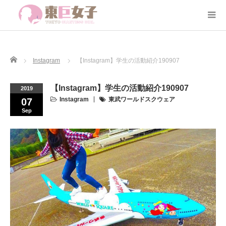
Home
Instagram
【Instagram】学生の活動紹介190907
【Instagram】学生の活動紹介190907
2019
Instagram
東武ワールドスクウェア
07
Sep