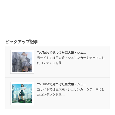
ピックアップ記事
YouTubeで見つけた巨大娘・シュ…
当サイトでは巨大娘・シュリンカーをテーマにし
たコンテンツを展…
YouTubeで見つけた巨大娘・シュ…
当サイトでは巨大娘・シュリンカーをテーマにし
たコンテンツを展…