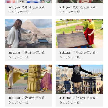
Instagramで見つけた巨大娘・
Instagramで見つけた巨大娘・
シュリンカー画…
シュリンカー画…
Instagramで見つけた巨大娘・
Instagramで見つけた巨大娘・
シュリンカー画…
シュリンカー画…
Instagramで見つけた巨大娘・
Instagramで見つけた巨大娘・
シュリンカー画…
シュリンカー画…