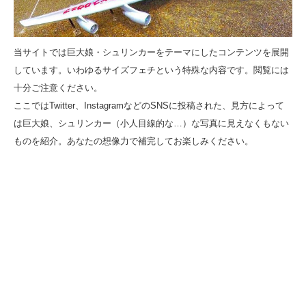
当サイトでは巨大娘・シュリンカーをテーマにしたコンテンツを展開
しています。いわゆるサイズフェチという特殊な内容です。閲覧には
十分ご注意ください。
ここではTwitter、InstagramなどのSNSに投稿された、見方によって
は巨大娘、シュリンカー（小人目線的な…）な写真に見えなくもない
ものを紹介。あなたの想像力で補完してお楽しみください。