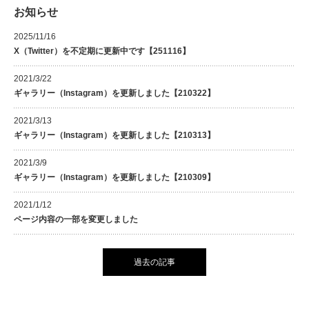
お知らせ
2025/11/16
X（Twitter）を不定期に更新中です【251116】
2021/3/22
ギャラリー（Instagram）を更新しました【210322】
2021/3/13
ギャラリー（Instagram）を更新しました【210313】
2021/3/9
ギャラリー（Instagram）を更新しました【210309】
2021/1/12
ページ内容の一部を変更しました
過去の記事