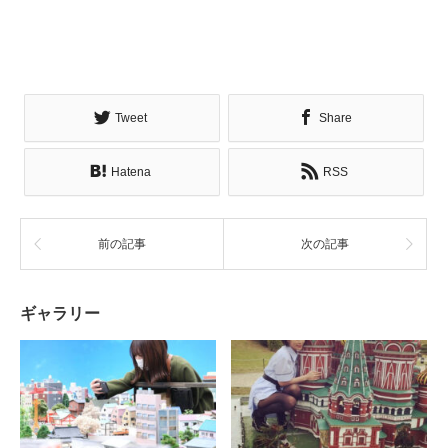
Tweet
Share
Hatena
RSS
前の記事
次の記事
ギャラリー