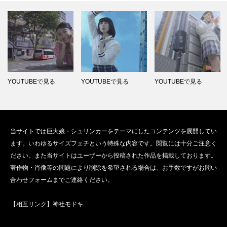
YOUTUBEで見る
YOUTUBEで見る
YOUTUBEで見る
当サイトでは巨大娘・シュリンカーをテーマにしたコンテンツを展開してい
ます。いわゆるサイズフェチという特殊な内容です。閲覧には十分ご注意く
ださい。また当サイトはユーザーから投稿された作品を掲載しております。
著作物・肖像等の問題により削除を希望される場合は、お手数ですがお問い
合わせフォームまでご連絡ください。
【相互リンク】
神社モドキ