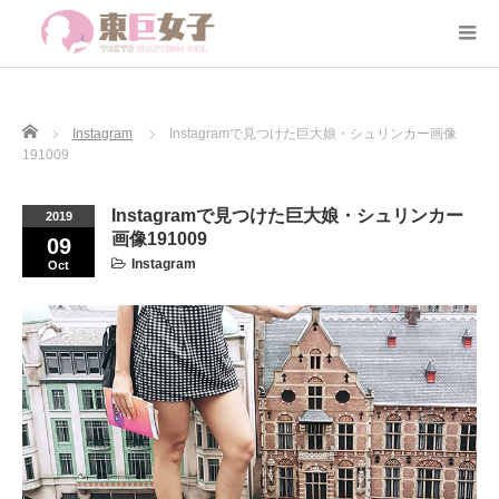
Home
Instagram
Instagramで見つけた巨大娘・シュリンカー画像
191009
Instagramで見つけた巨大娘・シュリンカー
2019
画像191009
09
Instagram
Oct