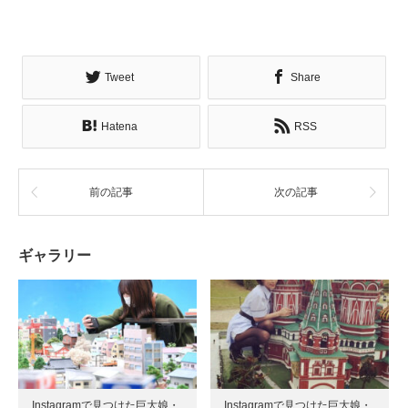
Tweet
Share
Hatena
RSS
前の記事
次の記事
ギャラリー
Instagramで見つけた巨大娘・
Instagramで見つけた巨大娘・