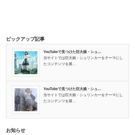
ピックアップ記事
YouTubeで見つけた巨大娘・シュ…
当サイトでは巨大娘・シュリンカーをテーマにし
たコンテンツを展…
YouTubeで見つけた巨大娘・シュ…
当サイトでは巨大娘・シュリンカーをテーマにし
たコンテンツを展…
お知らせ