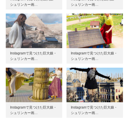
シュリンカー画…
シュリンカー画…
Instagramで見つけた巨大娘・
Instagramで見つけた巨大娘・
シュリンカー画…
シュリンカー画…
Instagramで見つけた巨大娘・
Instagramで見つけた巨大娘・
シュリンカー画…
シュリンカー画…