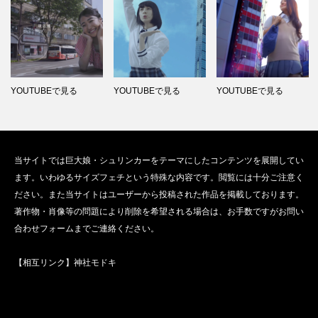
YOUTUBEで見る
YOUTUBEで見る
YOUTUBEで見る
当サイトでは巨大娘・シュリンカーをテーマにしたコンテンツを展開してい
ます。いわゆるサイズフェチという特殊な内容です。閲覧には十分ご注意く
ださい。また当サイトはユーザーから投稿された作品を掲載しております。
著作物・肖像等の問題により削除を希望される場合は、お手数ですがお問い
合わせフォームまでご連絡ください。
【相互リンク】
神社モドキ