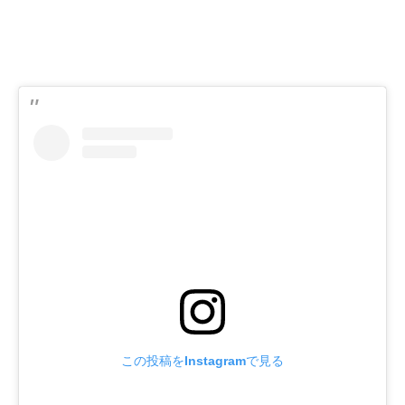
この投稿をInstagramで見る