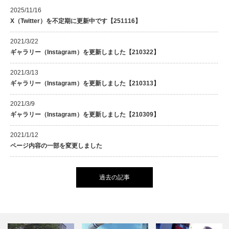
2025/11/16
X（Twitter）を不定期に更新中です【251116】
2021/3/22
ギャラリー（Instagram）を更新しました【210322】
2021/3/13
ギャラリー（Instagram）を更新しました【210313】
2021/3/9
ギャラリー（Instagram）を更新しました【210309】
2021/1/12
ページ内容の一部を変更しました
過去の記事