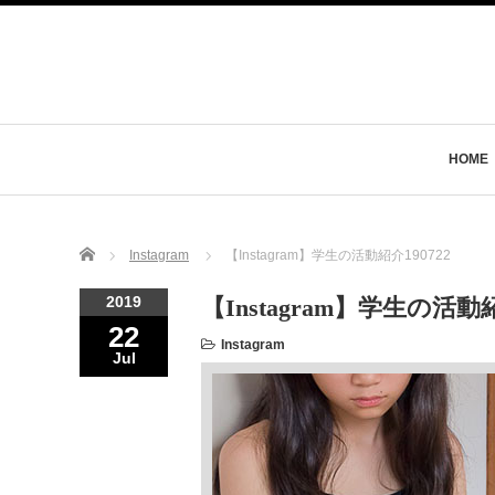
HOME
Home
Instagram
【Instagram】学生の活動紹介190722
2019
【Instagram】学生の活動紹
22
Instagram
Jul