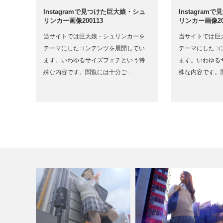
Instagramで見つけた巨大娘・シュ
Instagra
リンカー画像200113
リンカー画像20
当サイトでは巨大娘・シュリンカーを
当サイトでは巨
テーマにしたコンテンツを展開してい
テーマにしたコ
ます。いわゆるサイズフェチという特
ます。いわゆる
殊な内容です。閲覧には十分ご…
殊な内容です。