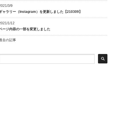
2021/3/9
ギャラリー（Instagram）を更新しました【210309】
2021/1/12
ページ内容の一部を変更しました
過去の記事