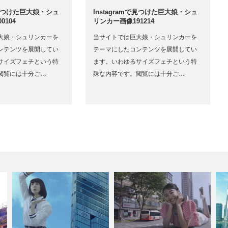
mで見つけた巨大娘・シュ
Instagramで見つけた巨大娘・シュ
0104
リンカー画像191214
大娘・シュリンカーを
当サイトでは巨大娘・シュリンカーを
ンテンツを展開してい
テーマにしたコンテンツを展開してい
サイズフェチという特
ます。いわゆるサイズフェチという特
閲覧には十分ご…
殊な内容です。閲覧には十分ご…