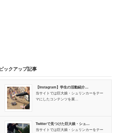
ピックアップ記事
【Instagram】学生の活動紹介…
当サイトでは巨大娘・シュリンカーをテー
マにしたコンテンツを展…
Twitterで見つけた巨大娘・シュ…
当サイトでは巨大娘・シュリンカーをテー