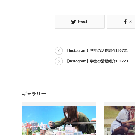
Tweet
Sh
【Instagram】学生の活動紹介190721
【Instagram】学生の活動紹介190723
ギャラリー