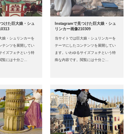
mで見つけた巨大娘・シュ
Instagramで見つけた巨大娘・シュ
0313
リンカー画像210309
大娘・シュリンカーを
当サイトでは巨大娘・シュリンカーを
ンテンツを展開してい
テーマにしたコンテンツを展開してい
サイズフェチという特
ます。いわゆるサイズフェチという特
閲覧には十分ご…
殊な内容です。閲覧には十分ご…