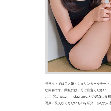
当サイトでは巨大娘・シュリンカーをテーマ
な内容です。閲覧には十分ご注意ください。
ここではTwitter、Instagramなどの
写真に見えなくもないものを紹介。あなたの